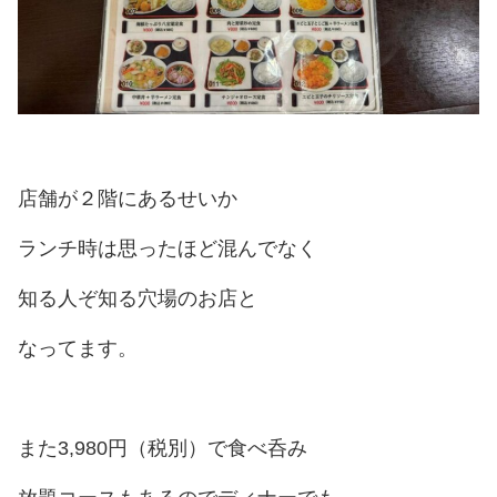
店舗が２階にあるせいか
ランチ時は思ったほど混んでなく
知る人ぞ知る穴場のお店と
なってます。
また3,980円（税別）で食べ呑み