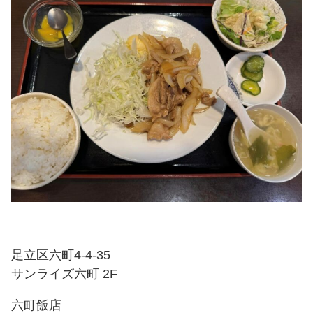
足立区六町4-4-35
サンライズ六町 2F
六町飯店