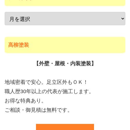
髙柳塗装
【外壁・屋根・内装塗装】
地域密着で安心。足立区外もＯＫ！
職人歴30年以上の代表が施工します。
お得な特典あり。
ご相談・御見積は無料です。