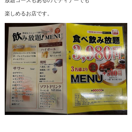
放題コースもあるのでディナーでも
楽しめるお店です。