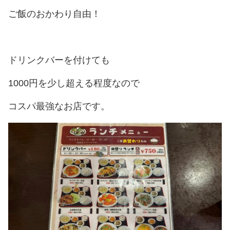
ご飯のおかわり自由！
ドリンクバーを付けても
1000円を少し超える程度なので
コスパ最強なお店です。