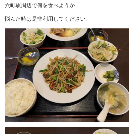
六町駅周辺で何を食べようか
悩んだ時は是非利用してください。