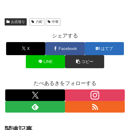
お店巡り
六町
中華
シェアする
X
Facebook
はてブ
LINE
コピー
たべあるきをフォローする
関連記事