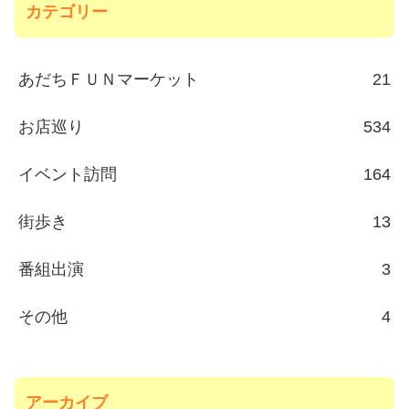
カテゴリー
あだちＦＵＮマーケット
21
お店巡り
534
イベント訪問
164
街歩き
13
番組出演
3
その他
4
アーカイブ