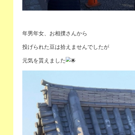
年男年女、お相撲さんから
投げられた豆は拾えませんでしたが
元気を貰えました