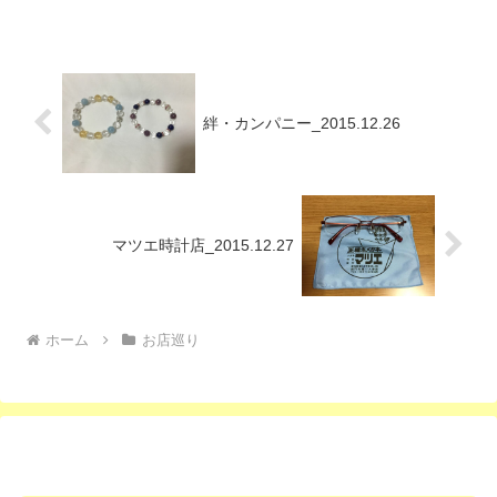
絆・カンパニー_2015.12.26
マツエ時計店_2015.12.27
ホーム
お店巡り