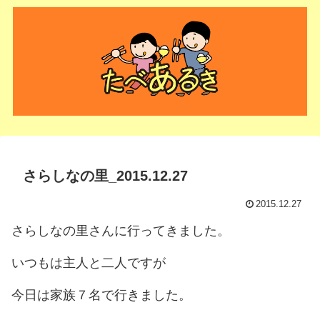
さらしなの里_2015.12.27
2015.12.27
さらしなの里さんに行ってきました。
いつもは主人と二人ですが
今日は家族７名で行きました。