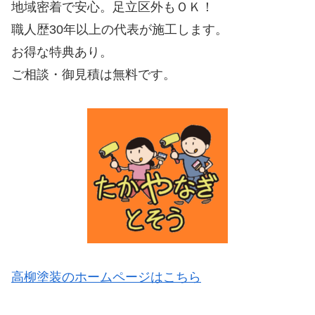
地域密着で安心。足立区外もＯＫ！
職人歴30年以上の代表が施工します。
お得な特典あり。
ご相談・御見積は無料です。
高柳塗装のホームページはこちら