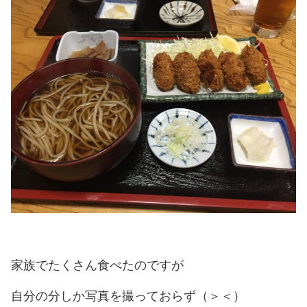
家族でたくさん食べたのですが
自分の分しか写真を撮っておらず（＞＜）