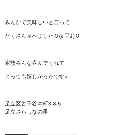
みんなで美味しいと言って
たくさん食べましたＯ(≧▽≦)Ｏ
家族みんな喜んでくれて
とっても嬉しかったです♪
足立区古千谷本町3-8-5
足立さらしなの里