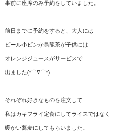
事前に座席のみ予約をしていました。
前日までに予約をすると、大人には
ビール小ビンか烏龍茶が子供には
オレンジジュースがサービスで
出ました(*⌒∇⌒*)
それぞれ好きなものを注文して
私はカキフライ定食にしてライスではなく
暖かい蕎麦にしてもらいました。