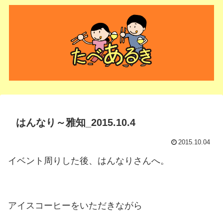
はんなり～雅知_2015.10.4
2015.10.04
イベント周りした後、はんなりさんへ。
アイスコーヒーをいただきながら