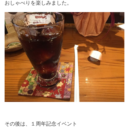
おしゃべりを楽しみました。
その後は、１周年記念イベント