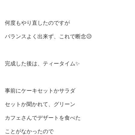
何度もやり直したのですが
バランスよく出来ず、これで断念😥
完成した後は、ティータイム✨
事前にケーキセットかサラダ
セットか聞かれて、グリーン
カフェさんでデザートを食べた
ことがなかったので