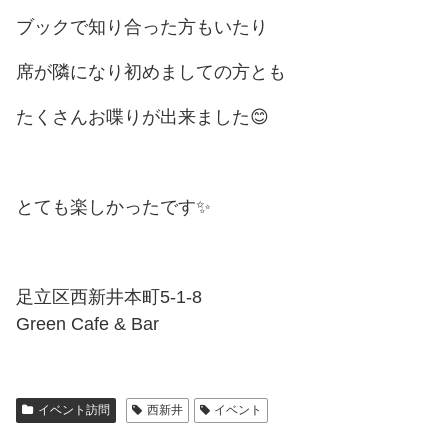
ブックで知り合った方もいたり
席が隣になり初めましての方とも
たくさんお喋りが出来ました😊
とても楽しかったです✨
足立区西新井本町5-1-8
Green Cafe & Bar
イベント訪問
西新井
イベント