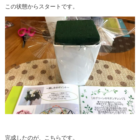
この状態からスタートです。
完成したのが、こちらです。