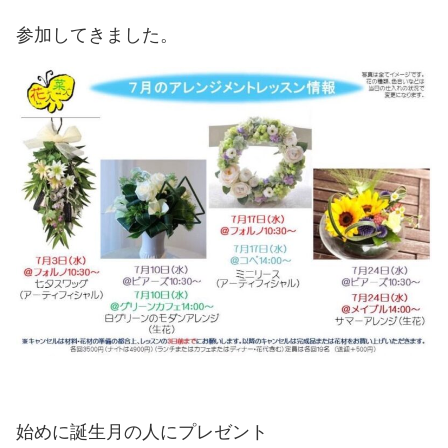
参加してきました。
始めに誕生月の人にプレゼント