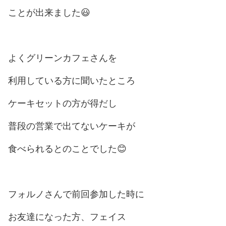
ことが出来ました😃
よくグリーンカフェさんを
利用している方に聞いたところ
ケーキセットの方が得だし
普段の営業で出てないケーキが
食べられるとのことでした😊
フォルノさんで前回参加した時に
お友達になった方、フェイス