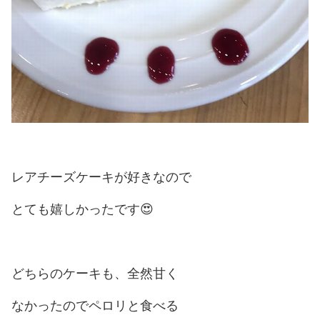
レアチーズケーキが好きなので
とても嬉しかったです😍
どちらのケーキも、全然甘く
なかったのでペロリと食べる