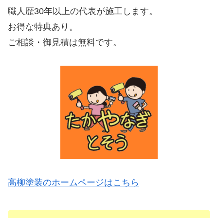
職人歴30年以上の代表が施工します。
お得な特典あり。
ご相談・御見積は無料です。
高柳塗装のホームページはこちら