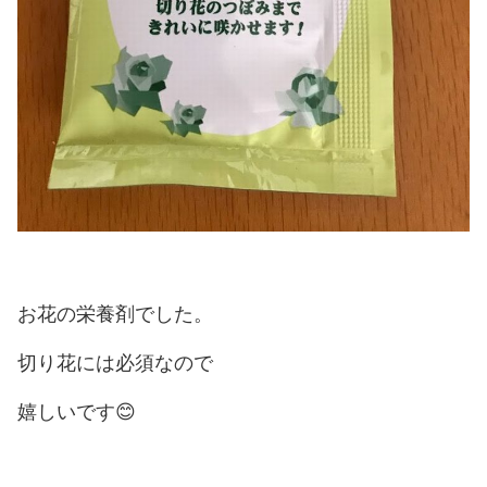
お花の栄養剤でした。
切り花には必須なので
嬉しいです😊