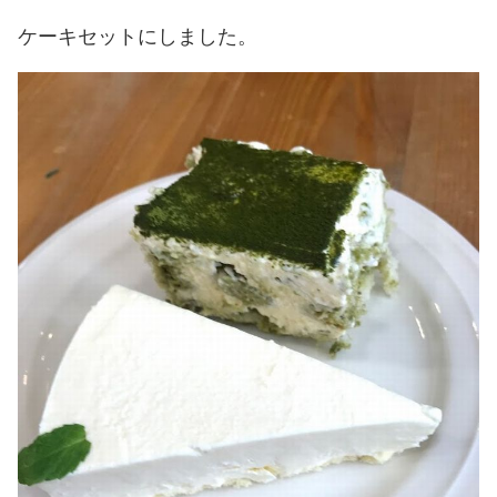
ケーキセットにしました。