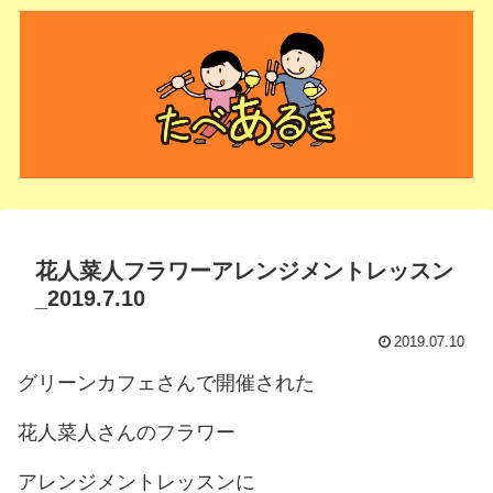
花人菜人フラワーアレンジメントレッスン
_2019.7.10
2019.07.10
グリーンカフェさんで開催された
花人菜人さんのフラワー
アレンジメントレッスンに