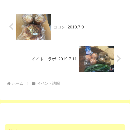
コロン_2019.7.9
イイトコラボ_2019.7.11
ホーム
イベント訪問