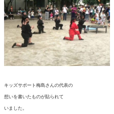
キッズサポート梅島さんの代表の
想いを書いたものが貼られて
いました。