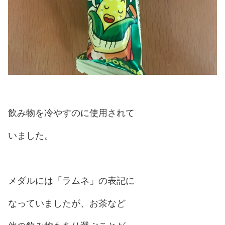
飲み物を冷やすのに使用されて
いました。
メダルには「ラムネ」の表記に
なっていましたが、お茶など