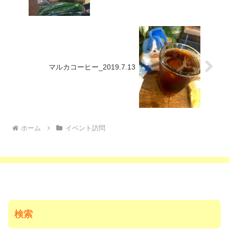
マルカコーヒー_2019.7.13
ホーム
イベント訪問
検索