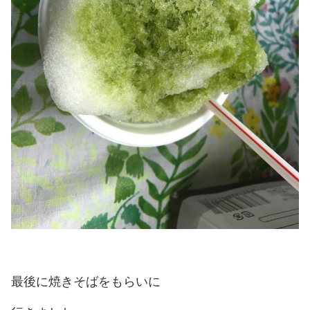
最後に焼きそばをもらいに