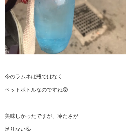
今のラムネは瓶ではなく
ペットボトルなのですね😲
美味しかったですが、冷たさが
足りない💦