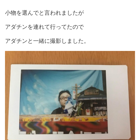
小物を選んでと言われましたが
アダチンを連れて行ってたので
アダチンと一緒に撮影しました。