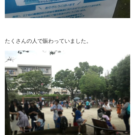
たくさんの人で賑わっていました。