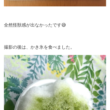
全然怪獣感が出なかったです😅
撮影の後は、かき氷を食べました。