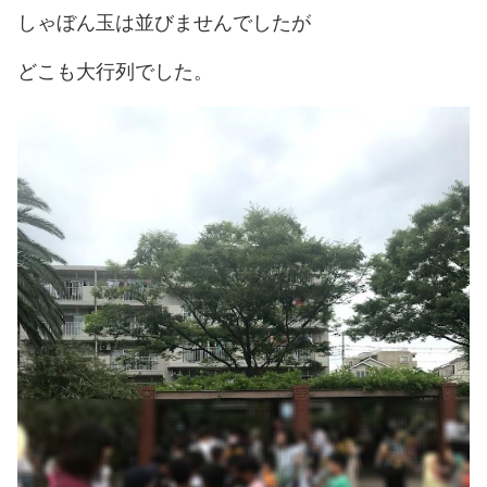
しゃぼん玉は並びませんでしたが
どこも大行列でした。