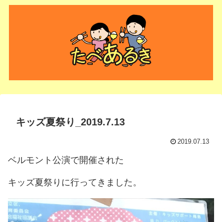
キッズ夏祭り_2019.7.13
2019.07.13
ベルモント公演で開催された
キッズ夏祭りに行ってきました。