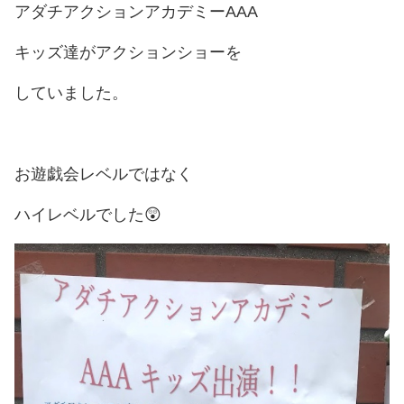
アダチアクションアカデミーAAA
キッズ達がアクションショーを
していました。
お遊戯会レベルではなく
ハイレベルでした😲