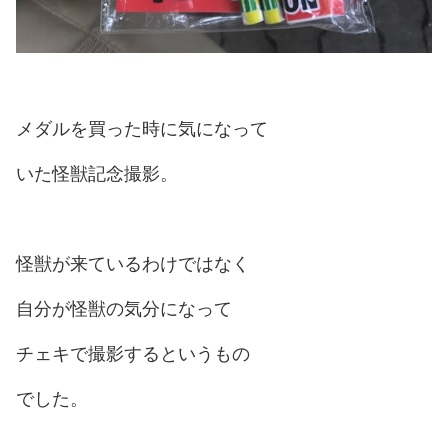
メダルを買った時に気になって
いた怪獣記念撮影。
怪獣が来ているわけではなく
自分が怪獣の気分になって
チェキで撮影するというもの
でした。