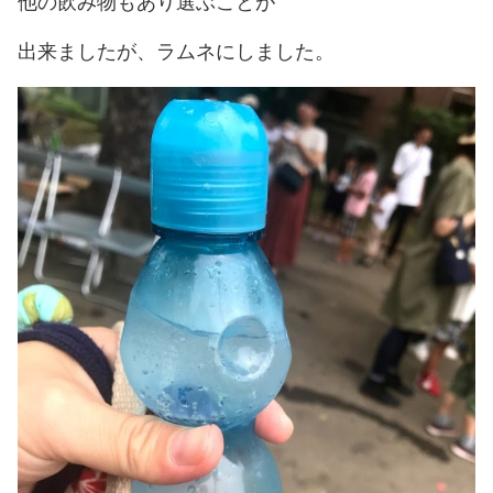
他の飲み物もあり選ぶことが
出来ましたが、ラムネにしました。