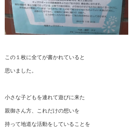
この１枚に全てが書かれていると
思いました。
小さな子どもを連れて遊びに来た
親御さん方、これだけの想いを
持って地道な活動をしていることを