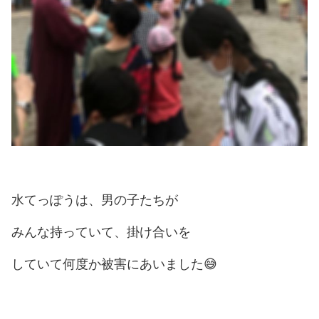
水てっぽうは、男の子たちが
みんな持っていて、掛け合いを
していて何度か被害にあいました😅