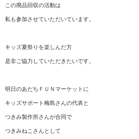
この廃品回収の活動は
私も参加させていただいています。
キッズ夏祭りを楽しんだ方
是非ご協力していただきたいです。
明日のあだちＦＵＮマーケットに
キッズサポート梅島さんの代表と
つきみ製作所さんが合同で
つきみねこさんとして