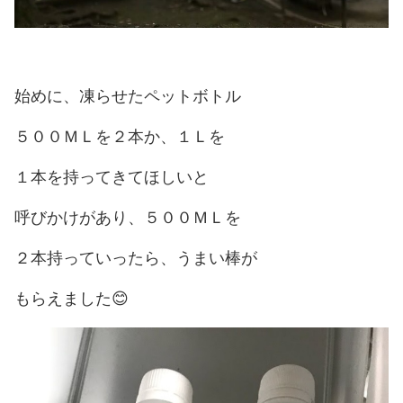
始めに、凍らせたペットボトル
５００ＭＬを２本か、１Ｌを
１本を持ってきてほしいと
呼びかけがあり、５００ＭＬを
２本持っていったら、うまい棒が
もらえました😊