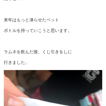
来年はもっと凍らせたペット
ボトルを持っていこうと思います。
ラムネを飲んだ後、くじ引きをしに
行きました。