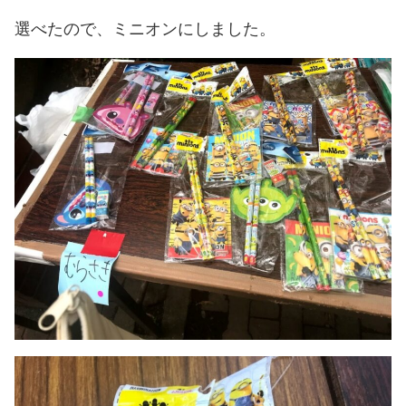
選べたので、ミニオンにしました。