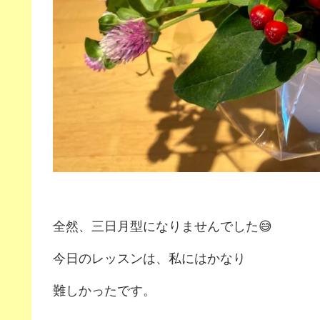
全然、三日月型になりませんでした😅
今日のレッスンは、私にはかなり
難しかったです。