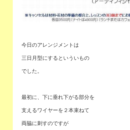
今日のアレンジメントは
三日月型にするといういもの
でした。
最初に、下に垂れ下がる部分を
支えるワイヤーを２本束ねて
両脇に刺すのですが