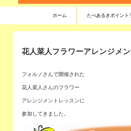
ホーム
たべあるきポイント
花人菜人フラワーアレンジメントレッ
フォルノさんで開催された
花人菜人さんのフラワー
アレンジメントレッスンに
参加してきました。