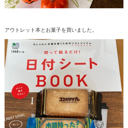
アウトレット本とお菓子を買いました。