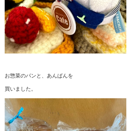
お惣菜のパンと、あんぱんを
買いました。