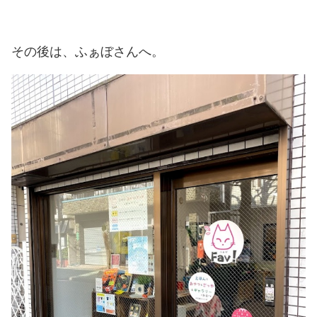
その後は、ふぁぼさんへ。