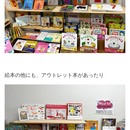
絵本の他にも、アウトレット本があったり