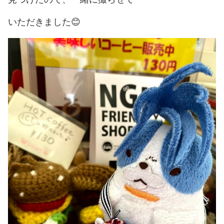
いただきました😊