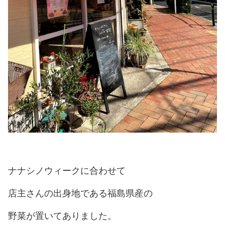
ナナシノウィークに合わせて
店主さんの出身地である福島県産の
野菜が置いてありました。