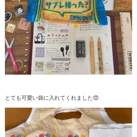
とても可愛い袋に入れてくれました😍