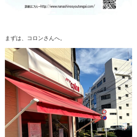
まずは、コロンさんへ。