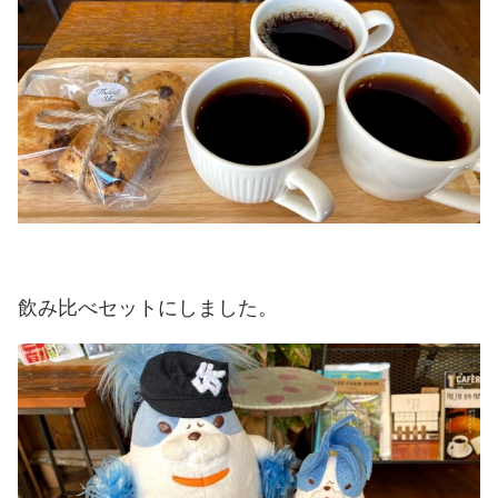
飲み比べセットにしました。