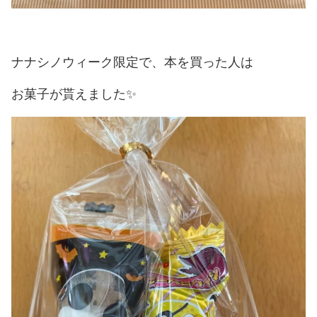
ナナシノウィーク限定で、本を買った人は
お菓子が貰えました✨