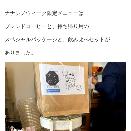
ナナシノウィーク限定メニューは
ブレンドコーヒーと、持ち帰り用の
スペシャルパッケージと、飲み比べセットが
ありました。