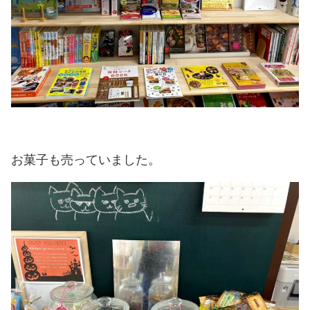
お菓子も売っていました。