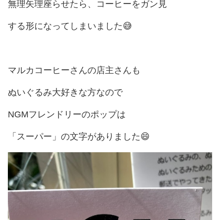
無理矢理座らせたら、コーヒーをガン見
する形になってしまいました😅
マルカコーヒーさんの店主さんも
ぬいぐるみ大好きな方なので
NGMフレンドリーのポップは
「スーパー」の文字がありました😄