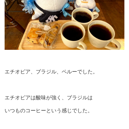
エチオピア、ブラジル、ペルーでした。
エチオピアは酸味が強く、ブラジルは
いつものコーヒーという感じでした。