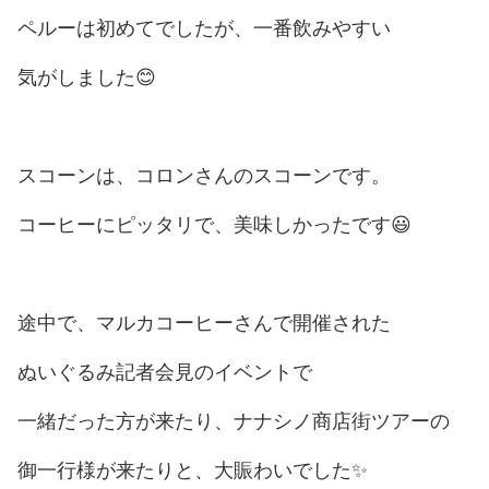
ペルーは初めてでしたが、一番飲みやすい
気がしました😊
スコーンは、コロンさんのスコーンです。
コーヒーにピッタリで、美味しかったです😃
途中で、マルカコーヒーさんで開催された
ぬいぐるみ記者会見のイベントで
一緒だった方が来たり、ナナシノ商店街ツアーの
御一行様が来たりと、大賑わいでした✨