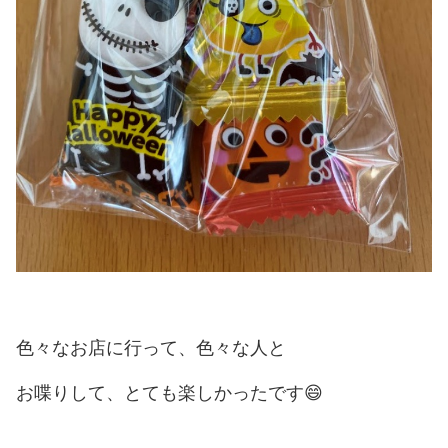
色々なお店に行って、色々な人と
お喋りして、とても楽しかったです😄