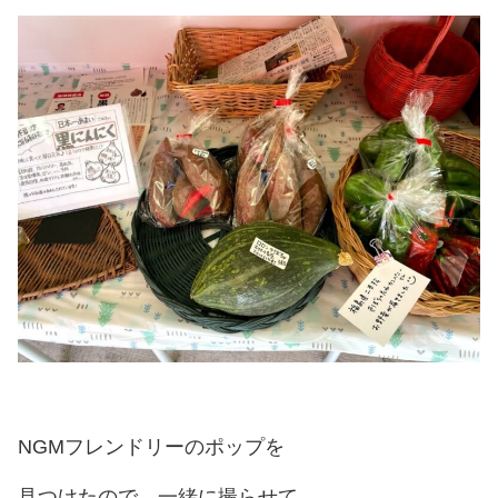
NGMフレンドリーのポップを
見つけたので、一緒に撮らせて