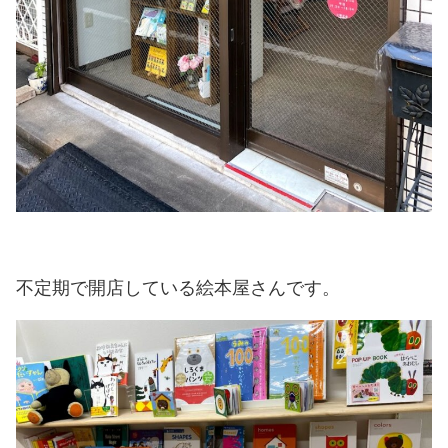
不定期で開店している絵本屋さんです。