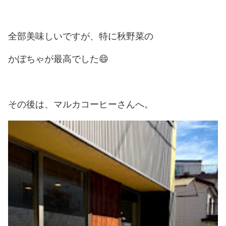
全部美味しいですが、特に秋野菜の
かぼちゃが最高でした😄
その後は、マルカコーヒーさんへ。