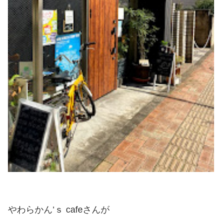
やわらかん’ｓ cafeさんが