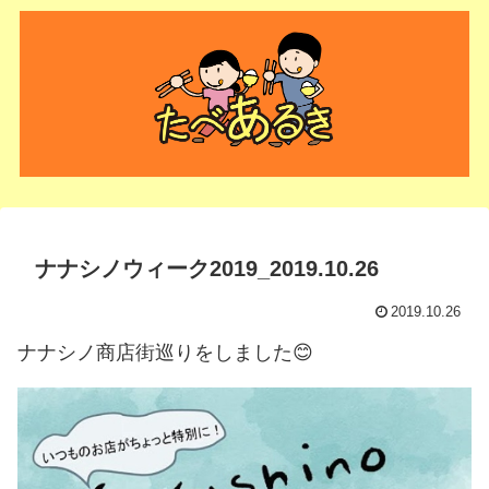
ナナシノウィーク2019_2019.10.26
2019.10.26
ナナシノ商店街巡りをしました😊