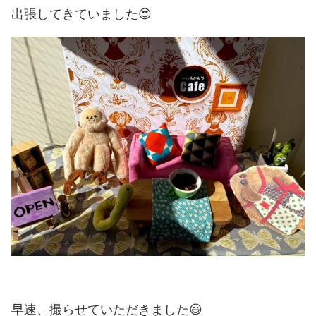
出張してきていました😍
早速、撮らせていただきました😃