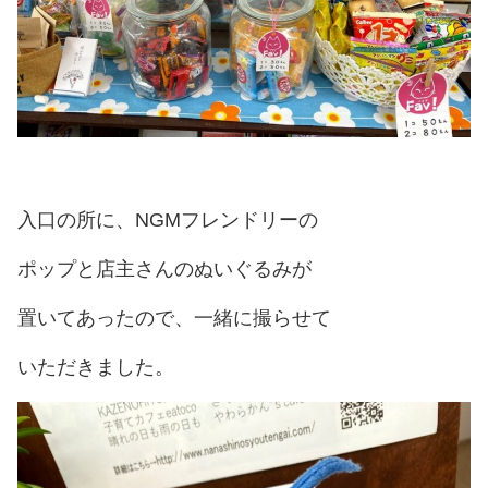
入口の所に、NGMフレンドリーの
ポップと店主さんのぬいぐるみが
置いてあったので、一緒に撮らせて
いただきました。