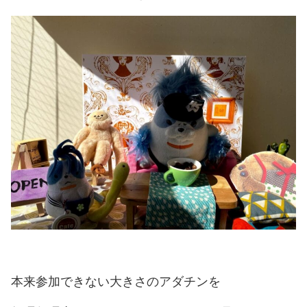
本来参加できない大きさのアダチンを