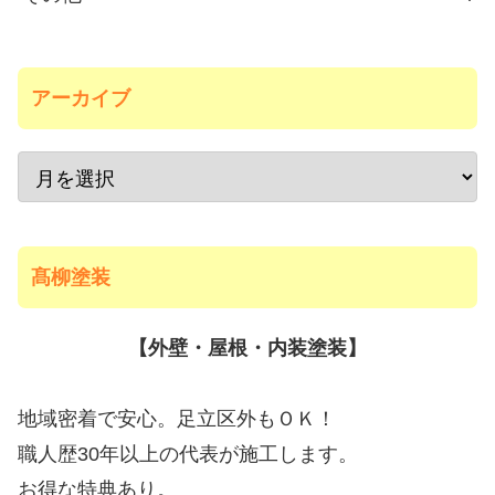
アーカイブ
髙柳塗装
【外壁・屋根・内装塗装】
地域密着で安心。足立区外もＯＫ！
職人歴30年以上の代表が施工します。
お得な特典あり。