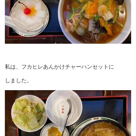
私は、フカヒレあんかけチャーハンセットに
しました。