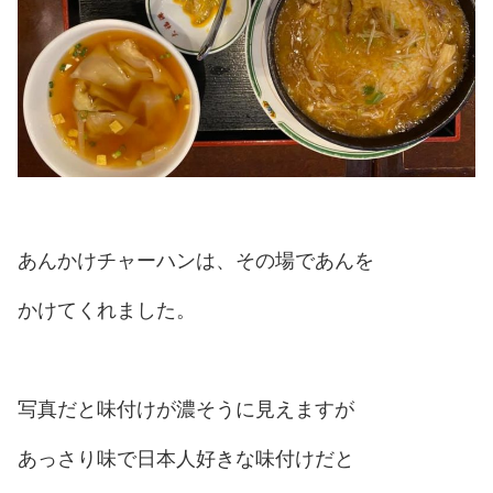
あんかけチャーハンは、その場であんを
かけてくれました。
写真だと味付けが濃そうに見えますが
あっさり味で日本人好きな味付けだと