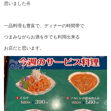
思いました
🍜
一品料理も豊富で、ディナーの時間帯で
つまみながらお酒を
🍺
でも利用出来る
お店だと思います。