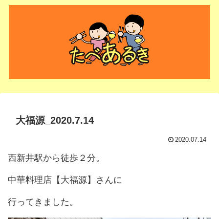
大福源_2020.7.14
2020.07.14
西新井駅から徒歩２分。
中華料理店【大福源】さんに
行ってきました。