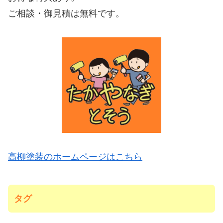
ご相談・御見積は無料です。
高柳塗装のホームページはこちら
タグ