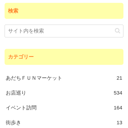
検索
カテゴリー
あだちＦＵＮマーケット
21
お店巡り
534
イベント訪問
164
街歩き
13