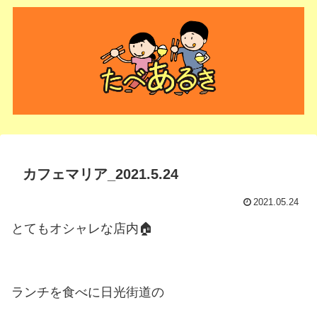
カフェマリア_2021.5.24
2021.05.24
とてもオシャレな店内🏠
ランチを食べに日光街道の