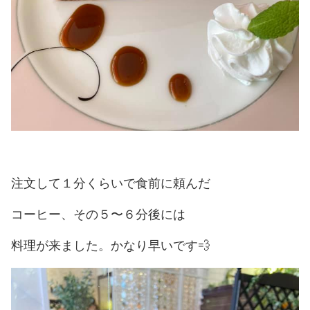
注文して１分くらいで食前に頼んだ
コーヒー、その５〜６分後には
料理が来ました。かなり早いです💨