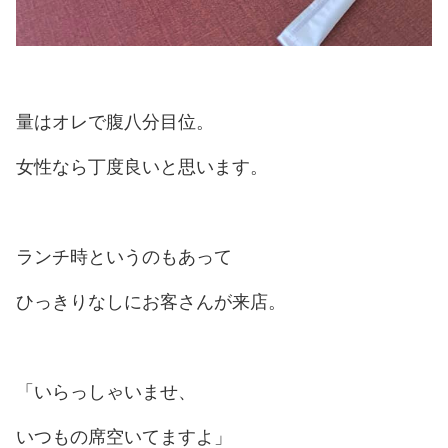
量はオレで腹八分目位。
女性なら丁度良いと思います。
ランチ時というのもあって
ひっきりなしにお客さんが来店。
「いらっしゃいませ、
いつもの席空いてますよ」