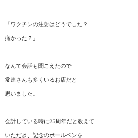
「ワクチンの注射はどうでした？
痛かった？」
なんて会話も聞こえたので
常連さんも多くいるお店だと
思いました。
会計している時に25周年だと教えて
いただき、記念のボールペンを