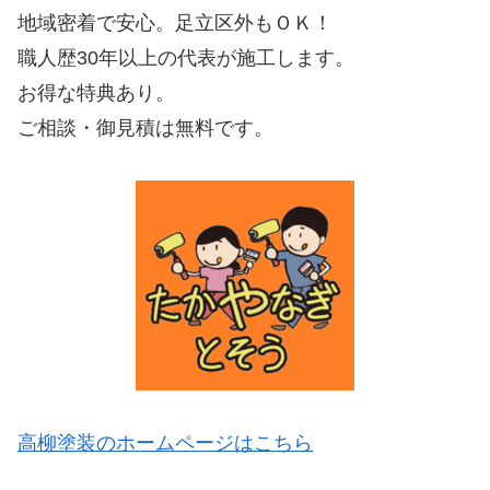
地域密着で安心。足立区外もＯＫ！
職人歴30年以上の代表が施工します。
お得な特典あり。
ご相談・御見積は無料です。
高柳塗装のホームページはこちら