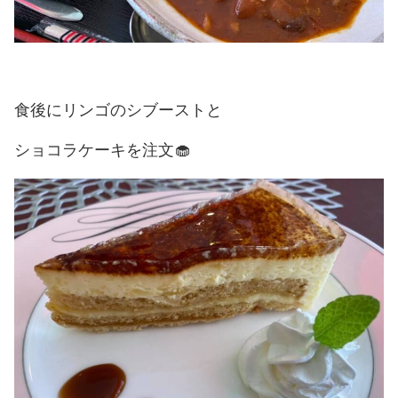
食後にリンゴのシブーストと
ショコラケーキを注文🧁