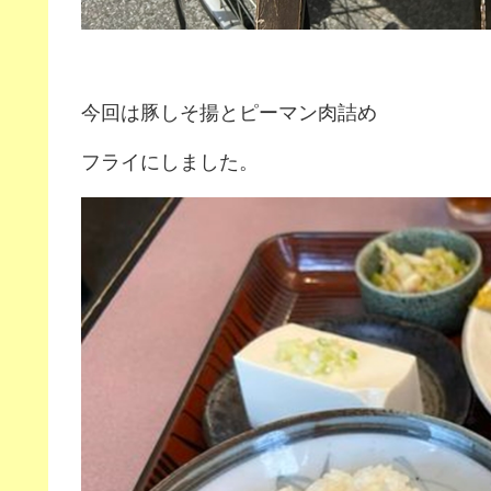
今回は豚しそ揚とピーマン肉詰め
フライにしました。