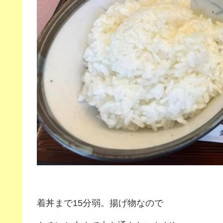
着丼まで15分弱。揚げ物なので