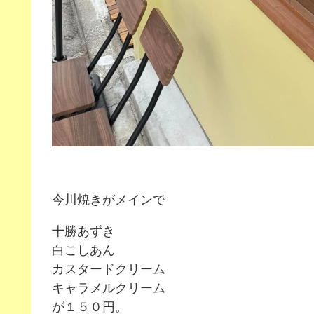
今川焼きがメインで
十勝あずき
白こしあん
カスタードクリーム
キャラメルクリーム
が１５０円。