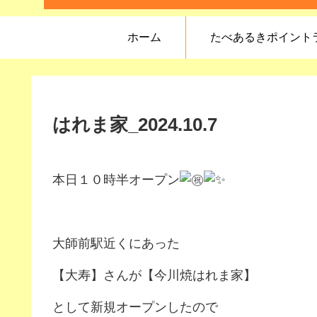
ホーム
たべあるきポイント
はれま家_2024.10.7
本日１０時半オープン
大師前駅近くにあった
【大寿】さんが【今川焼はれま家】
として新規オープンしたので