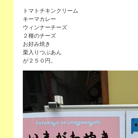
トマトチキンクリーム
キーマカレー
ウィンナーチーズ
２種のチーズ
お好み焼き
栗入りつぶあん
が２５０円。