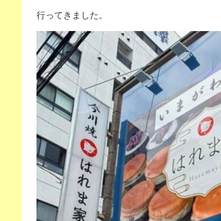
行ってきました。