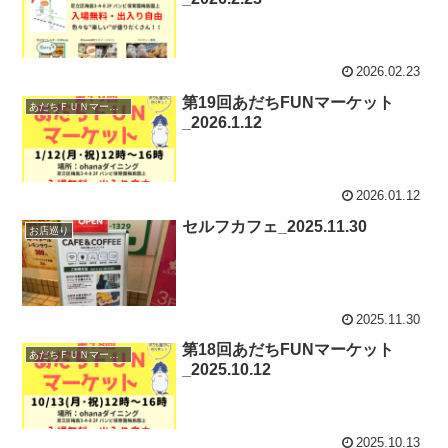
2026.02.23
第19回あだちFUNマーケット
あだちＦＵＮマーケット
_2026.1.12
2026.01.12
セルフカフェ_2025.11.30
お店巡り
2025.11.30
第18回あだちFUNマーケット
あだちＦＵＮマーケット
_2025.10.12
2025.10.13