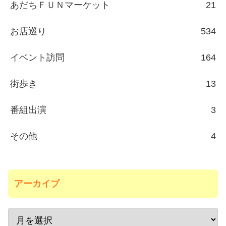
あだちＦＵＮマーケット
21
お店巡り
534
イベント訪問
164
街歩き
13
番組出演
3
その他
4
アーカイブ