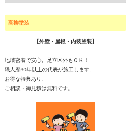
髙柳塗装
【外壁・屋根・内装塗装】
地域密着で安心。足立区外もＯＫ！
職人歴30年以上の代表が施工します。
お得な特典あり。
ご相談・御見積は無料です。