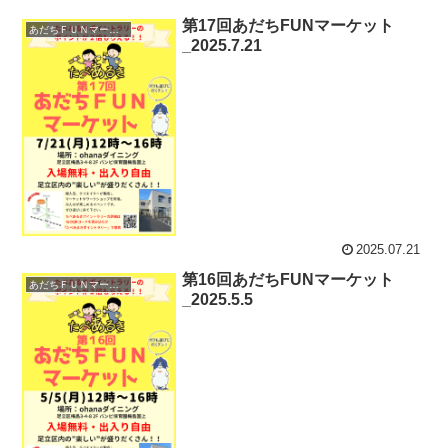
第17回あだちFUNマーケット
あだちＦＵＮマーケット
_2025.7.21
2025.07.21
第16回あだちFUNマーケット
あだちＦＵＮマーケット
_2025.5.5