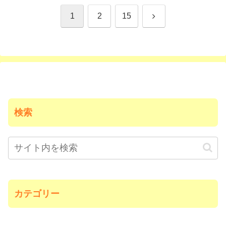
次
1
2
15
へ
検索
カテゴリー