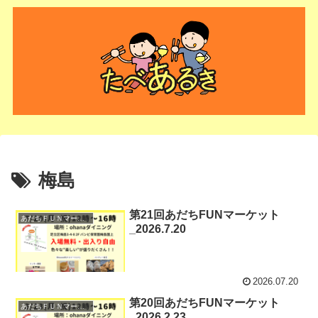
梅島
第21回あだちFUNマーケット
あだちＦＵＮマーケット
_2026.7.20
2026.07.20
第20回あだちFUNマーケット
あだちＦＵＮマーケット
_2026.2.23