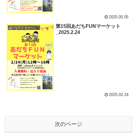
2025.05.05
第15回あだちFUNマーケット
あだちＦＵＮマーケット
_2025.2.24
2025.02.24
次のページ