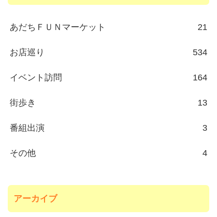
あだちＦＵＮマーケット
21
お店巡り
534
イベント訪問
164
街歩き
13
番組出演
3
その他
4
アーカイブ