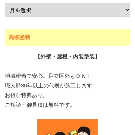
髙柳塗装
【外壁・屋根・内装塗装】
地域密着で安心。足立区外もＯＫ！
職人歴30年以上の代表が施工します。
お得な特典あり。
ご相談・御見積は無料です。