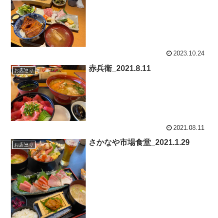
2023.10.24
赤兵衛_2021.8.11
お店巡り
2021.08.11
さかなや市場食堂_2021.1.29
お店巡り