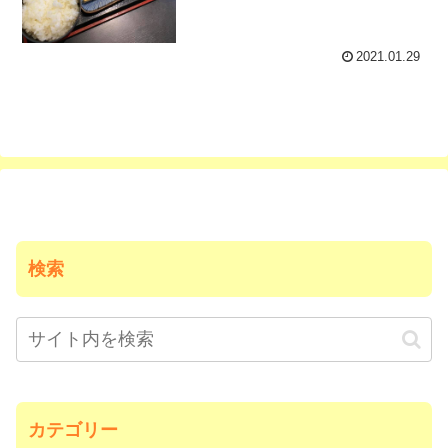
2021.01.29
検索
カテゴリー