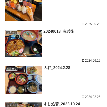
2025.05.23
20240618_赤兵衛
お店巡り
2024.06.18
大谷_2024.2.28
お店巡り
2024.02.28
すし処若_2023.10.24
お店巡り