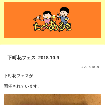
下町花フェス_2018.10.9
2018.10.09
下町花フェスが
開催されています。