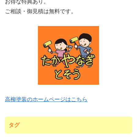
お得な特典あり。
ご相談・御見積は無料です。
高柳塗装のホームページはこちら
タグ