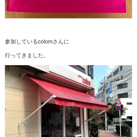
参加しているcolomさんに
行ってきました。