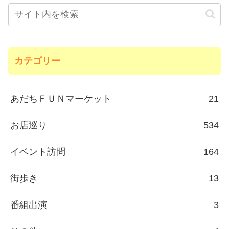
カテゴリー
あだちＦＵＮマーケット
21
お店巡り
534
イベント訪問
164
街歩き
13
番組出演
3