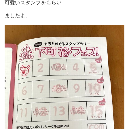
可愛いスタンプをもらい
ましたよ。