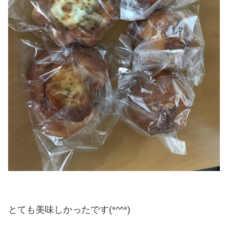
とても美味しかったです(*^^*)