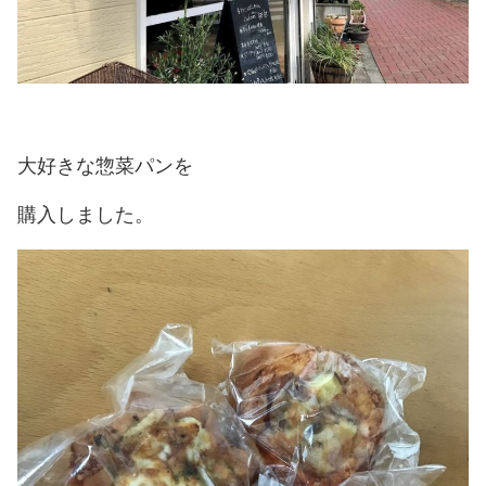
大好きな惣菜パンを
購入しました。