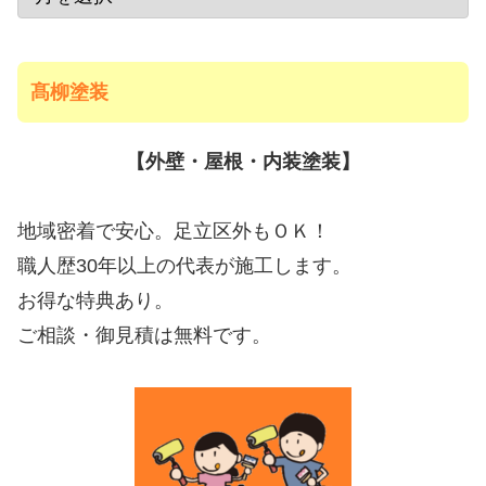
髙柳塗装
【外壁・屋根・内装塗装】
地域密着で安心。足立区外もＯＫ！
職人歴30年以上の代表が施工します。
お得な特典あり。
ご相談・御見積は無料です。