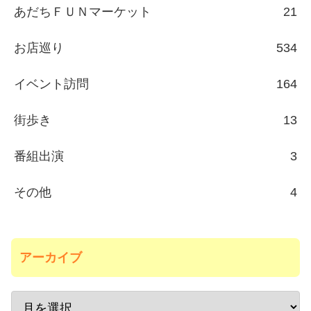
あだちＦＵＮマーケット
21
お店巡り
534
イベント訪問
164
街歩き
13
番組出演
3
その他
4
アーカイブ