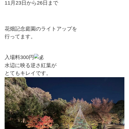
11月23日から26日まで
花畑記念庭園のライトアップを
行ってます。
入場料300円
水辺に映る逆さ紅葉が
とてもキレイです。