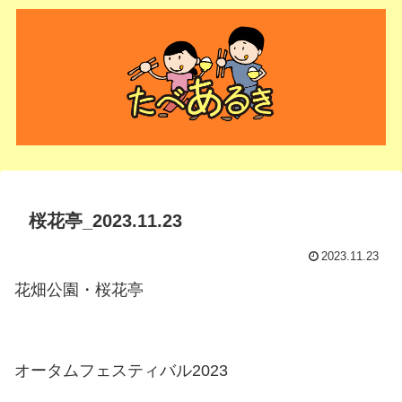
桜花亭_2023.11.23
2023.11.23
花畑公園・桜花亭
オータムフェスティバル2023