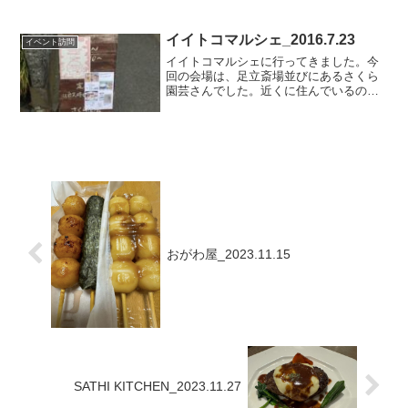
イイトコマルシェ_2016.7.23
イベント訪問
イイトコマルシェに行ってきました。今
回の会場は、足立斎場並びにあるさくら
園芸さんでした。近くに住んでいるの
に、初めて行く場所でした。素敵なガー
デンの中でのイイトコマルシェ。今回か
らエスキモーカフェさんのカップジェラ
ートも販売になりました。毎...
おがわ屋_2023.11.15
SATHI KITCHEN_2023.11.27