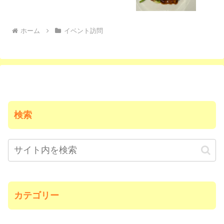
ホーム
イベント訪問
検索
カテゴリー