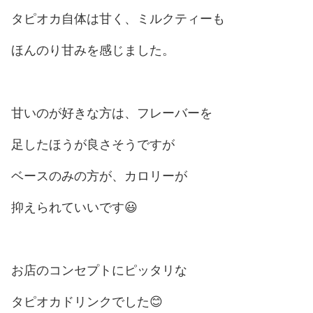
タピオカ自体は甘く、ミルクティーも
ほんのり甘みを感じました。
甘いのが好きな方は、フレーバーを
足したほうが良さそうですが
ベースのみの方が、カロリーが
抑えられていいです😃
お店のコンセプトにピッタリな
タピオカドリンクでした😊