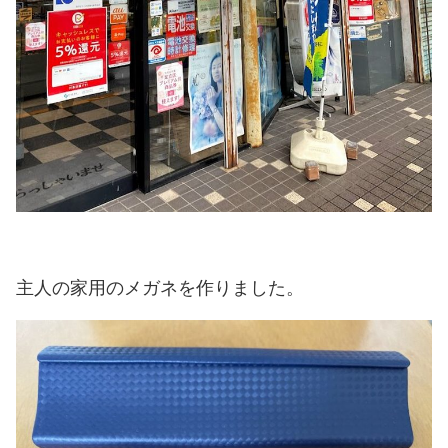
主人の家用のメガネを作りました。