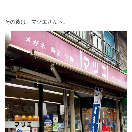
その後は、マツエさんへ。