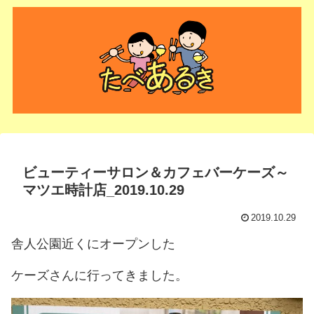
ビューティーサロン＆カフェバーケーズ～
マツエ時計店_2019.10.29
2019.10.29
舎人公園近くにオープンした
ケーズさんに行ってきました。