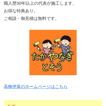
職人歴30年以上の代表が施工します。
お得な特典あり。
ご相談・御見積は無料です。
高柳塗装のホームページはこちら