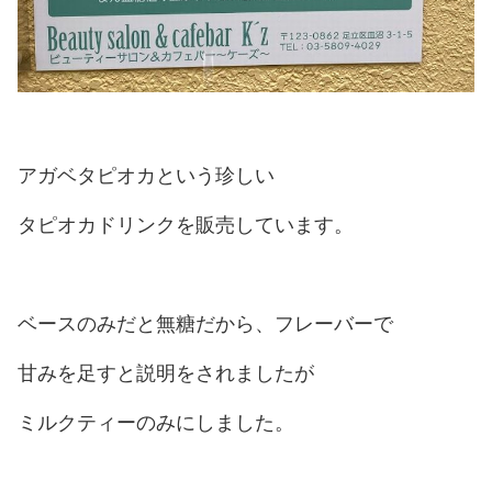
アガベタピオカという珍しい
タピオカドリンクを販売しています。
ベースのみだと無糖だから、フレーバーで
甘みを足すと説明をされましたが
ミルクティーのみにしました。