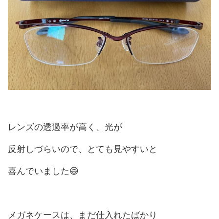
レンズの透過率が高く、光が
反射しづらいので、とても見やすいと
喜んでいました😄
メガネケースは、まだ仕入れたばかり